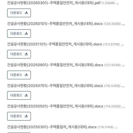
건설공사현황(20260301)-주택품질안전처_게시용(대외).pdf
(1.26MB)
다운로드
건설공사현황(20260101)-주택품질안전처_게시용(대외).docx
(126.93KB)
다운로드
건설공사현황(20251101)-주택품질안전처_게시용(대외).docx
(123.67KB)
다운로드
건설공사현황(20250901)-주택품질안전처_게시용(대외).docx
(121.92KB)
다운로드
건설공사현황(20250701)-주택품질안전처_게시용(대외).docx
(116.54KB)
다운로드
건설공사현황(20250501)-주택품질안전처_게시용(대외).docx
(114.05KB)
다운로드
건설공사현황(20250301)-주택품질처_게시용(대외).docx
(119.01KB)