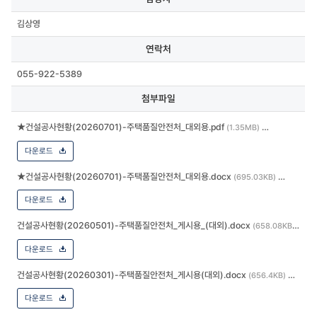
김상영
연락처
055-922-5389
첨부파일
★건설공사현황(20260701)-주택품질안전처_대외용.pdf
(1.35MB)
다운로드
★건설공사현황(20260701)-주택품질안전처_대외용.docx
(695.03KB)
다운로드
건설공사현황(20260501)-주택품질안전처_게시용_(대외).docx
(658.08KB)
다운로드
건설공사현황(20260301)-주택품질안전처_게시용(대외).docx
(656.4KB)
다운로드