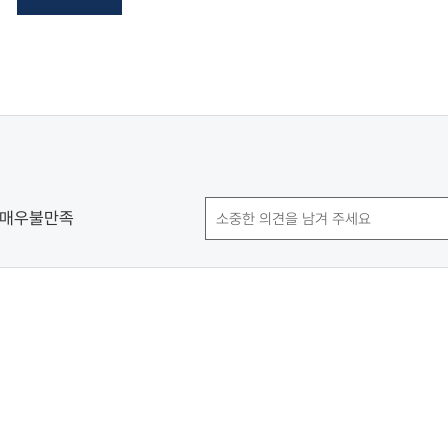
매우불만족