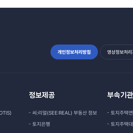
개인정보처리방침
영상정보처리기
정보제공
부속기
TIS)
씨:리얼(SEE:REAL) 부동산 정보
토지주택
토지은행
토지주택