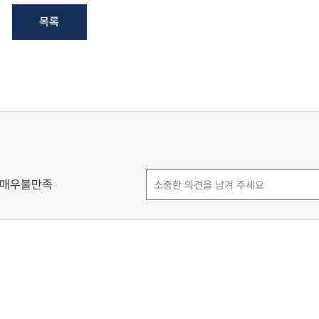
목록
매우불만족