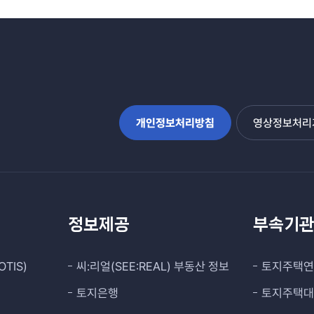
개인정보처리방침
영상정보처리기
정보제공
부속기
TIS)
씨:리얼(SEE:REAL) 부동산 정보
토지주택
토지은행
토지주택