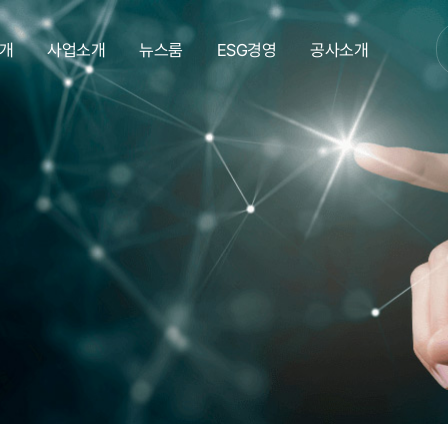
개
사업소개
뉴스룸
ESG경영
공사소개