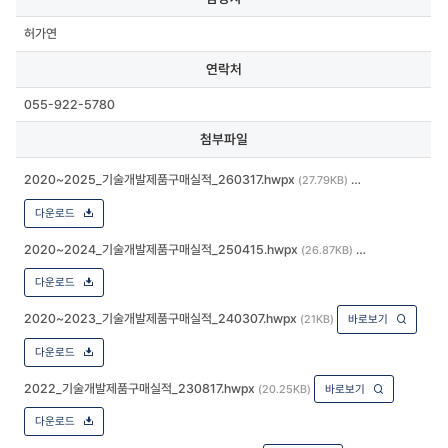
허가연
연락처
055-922-5780
첨부파일
2020~2025_기술개발제품구매실적_260317.hwpx
(27.79KB)
다운로드
2020~2024_기술개발제품구매실적_250415.hwpx
(26.87KB)
다운로드
2020~2023_기술개발제품구매실적_240307.hwpx
(21KB)
바로보기
다운로드
2022_기술개발제품구매실적_230817.hwpx
(20.25KB)
바로보기
다운로드