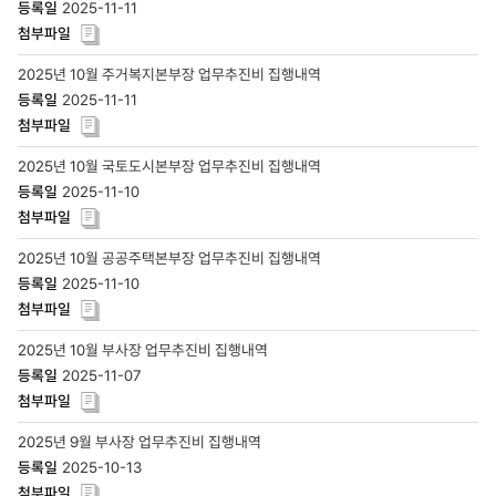
2025-11-11
2025년 10월 주거복지본부장 업무추진비 집행내역
2025-11-11
2025년 10월 국토도시본부장 업무추진비 집행내역
2025-11-10
2025년 10월 공공주택본부장 업무추진비 집행내역
2025-11-10
2025년 10월 부사장 업무추진비 집행내역
2025-11-07
2025년 9월 부사장 업무추진비 집행내역
2025-10-13