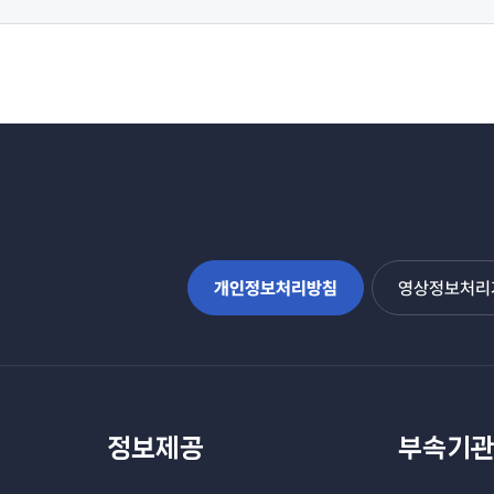
개인정보처리방침
영상정보처리기
정보제공
부속기