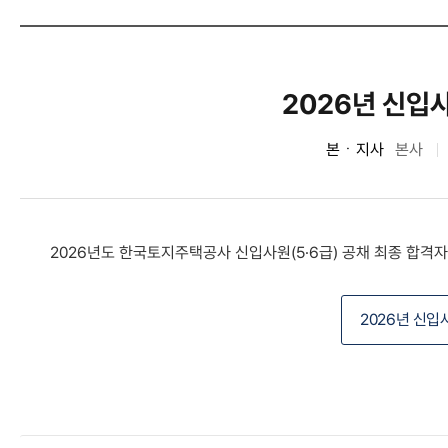
2026년 신입사
본ㆍ지사
본사
2026년도 한국토지주택공사 신입사원(5·6급) 공채 최종 합격
2026년 신입