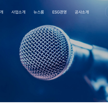
개
사업소개
뉴스룸
ESG경영
공사소개