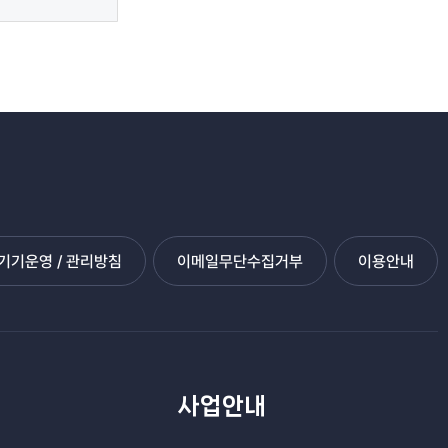
기운영 / 관리방침
이메일무단수집거부
이용안내
관
사업안내