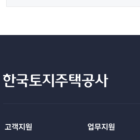
고객지원
업무지원