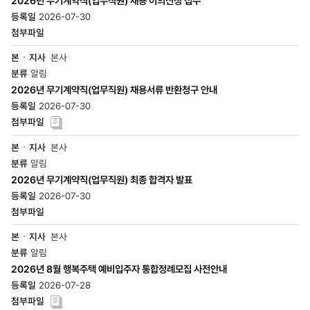
2026년 무기계약직(업무직원) 채용 이의신청 접수
2026-07-30
본사
알림
2026년 무기계약직(업무직원) 채용서류 반환청구 안내
2026-07-30
본사
알림
2026년 무기계약직(업무직원) 최종 합격자 발표
2026-07-30
본사
알림
2026년 8월 행복주택 예비입주자 통합정례모집 사전안내
2026-07-28