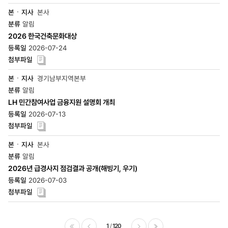
본사
알림
2026 한국건축문화대상
2026-07-24
경기남부지역본부
알림
LH 민간참여사업 금융지원 설명회 개최
2026-07-13
본사
알림
2026년 급경사지 점검결과 공개(해빙기, 우기)
2026-07-03
1
120