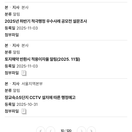
본사
알림
2025년 하반기 적극행정 우수사례 공모전 설문조사
2025-11-03
본사
알림
토지해약 반환시 적용이자율 알림(2025. 11월)
2025-11-03
서울지역본부
알림
장교숙소5단지 CCTV 설치에 따른 행정예고
2025-10-31
10
120