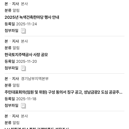
본사
알림
2025년 녹색건축한마당 행사 안내
2025-11-24
본사
알림
한국토지주택공사 사장 공모
2025-11-20
경기남부지역본부
알림
주민대표회의(임원 및 위원) 구성 동의서 징구 공고, 성남금광2 도심 공공주택
복합사..
2025-11-18
본사
알림