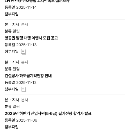
LH 친환경·탄소중립 고객만족도 설문조사
2025-11-14
본사
알림
항공권 발행 대행 여행사 모집 공고
2025-11-13
본사
알림
건설공사 하도급계약현황 안내
2025-11-12
본사
알림
2025년 하반기 신입사원(5·6급) 필기전형 합격자 발표
2025-11-06