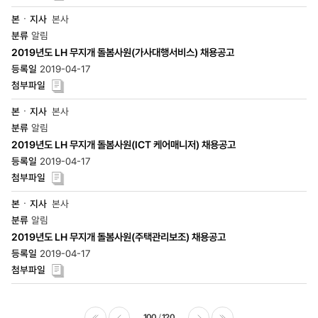
본사
알림
2019년도 LH 무지개 돌봄사원(가사대행서비스) 채용공고
2019-04-17
본사
알림
2019년도 LH 무지개 돌봄사원(ICT 케어매니저) 채용공고
2019-04-17
본사
알림
2019년도 LH 무지개 돌봄사원(주택관리보조) 채용공고
2019-04-17
100
120