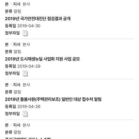
본사
알림
2019년 국가안전대진단 점검결과 공개
2019-04-30
본사
알림
2019년 도시재생뉴딜 사업화 지원 사업 공모
2019-04-29
본사
알림
2019년 돌봄사원(주택관리보조) 일반인 대상 접수처 알림
2019-04-26
본사
알림