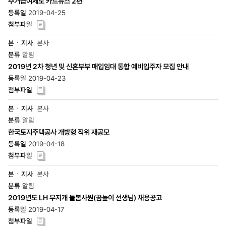
주거급여제도 카드뉴스 2편
2019-04-25
본사
알림
2019년 2차 청년 및 신혼부부 매입임대 통합 예비입주자 모집 안내
2019-04-23
본사
알림
한국토지주택공사 개방형 직위 재공모
2019-04-18
본사
알림
2019년도 LH 무지개 돌봄사원(꿈높이 선생님) 채용공고
2019-04-17