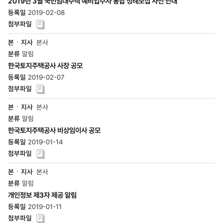
2019년 3월 국민임대주택 예비입주자 통합 정례모집 사전 안내
2019-02-08
본사
알림
한국토지주택공사 사장 공모
2019-02-07
본사
알림
한국토지주택공사 비상임이사 공모
2019-01-14
본사
알림
개인정보 제3자 제공 알림
2019-01-11