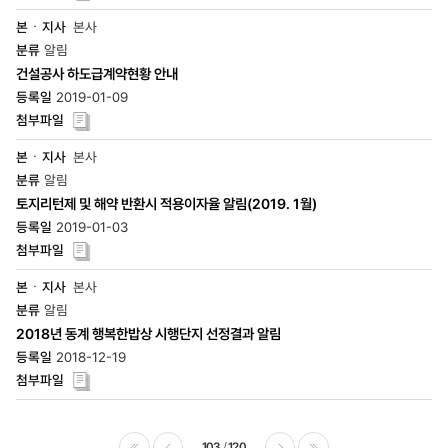
본사
알림
건설공사 하도급계약현황 안내
2019-01-09
본사
알림
토지리턴제 및 해약 반환시 적용이자율 알림(2019. 1월)
2019-01-03
본사
알림
2018년 동계 행복한밥상 시행단지 선정결과 알림
2018-12-19
103
120