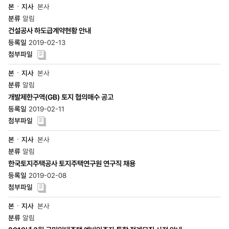
본사
알림
건설공사 하도급계약현황 안내
2019-02-13
본사
알림
개발제한구역(GB) 토지 협의매수 공고
2019-02-11
본사
알림
한국토지주택공사 토지주택연구원 연구직 채용
2019-02-08
본사
알림