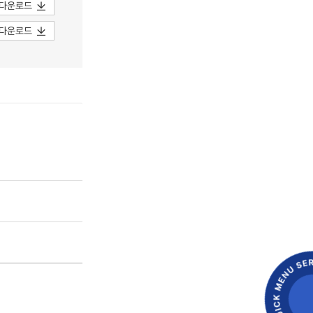
다운로드
다운로드