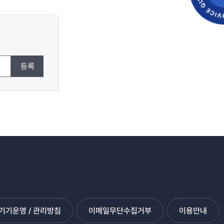
등록
기운영 / 관리방침
이메일무단수집거부
이용안내