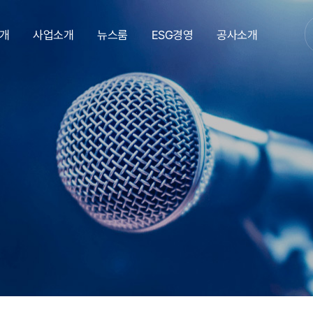
개
사업소개
뉴스룸
ESG경영
공사소개