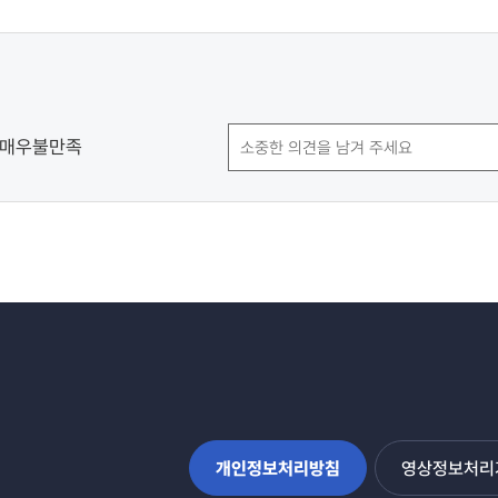
매우불만족
개인정보처리방침
영상정보처리기