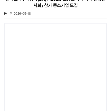
시회」 참가 중소기업 모집
등록일
2026-05-18