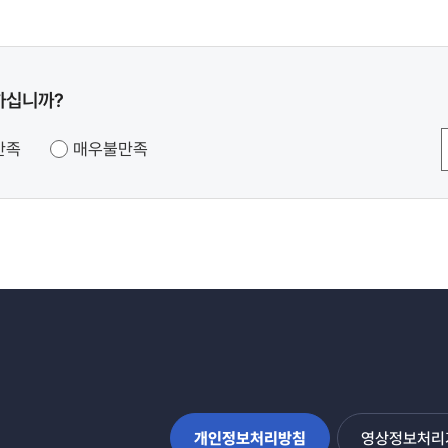
하십니까?
만족
매우불만족
개인정보처리방침
영상정보처리기