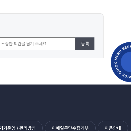
등록
기운영 / 관리방침
이메일무단수집거부
이용안내