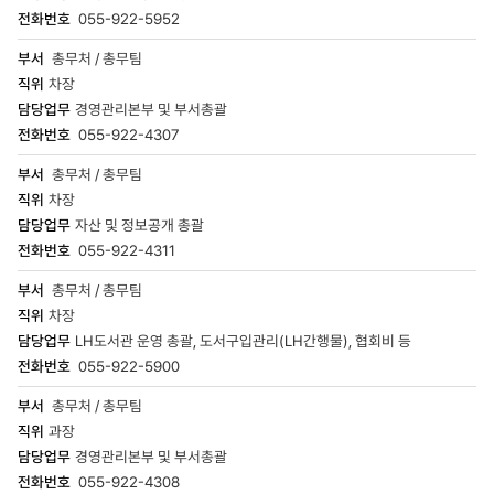
055-922-5952
총무처 / 총무팀
차장
경영관리본부 및 부서총괄
055-922-4307
총무처 / 총무팀
차장
자산 및 정보공개 총괄
055-922-4311
총무처 / 총무팀
차장
LH도서관 운영 총괄, 도서구입관리(LH간행물), 협회비 등
055-922-5900
총무처 / 총무팀
과장
경영관리본부 및 부서총괄
055-922-4308