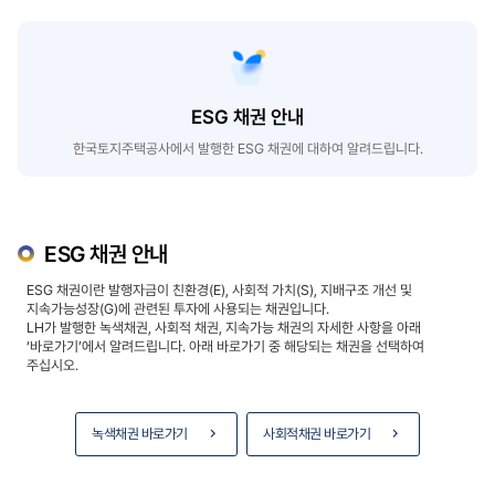
ESG 채권 안내
한국토지주택공사에서 발행한 ESG 채권에 대하여 알려드립니다.
ESG 채권 안내
ESG 채권이란 발행자금이 친환경(E), 사회적 가치(S), 지배구조 개선 및
지속가능성장(G)에 관련된 투자에 사용되는 채권입니다.
LH가 발행한 녹색채권, 사회적 채권, 지속가능 채권의 자세한 사항을 아래
‘바로가기’에서 알려드립니다. 아래 바로가기 중 해당되는 채권을 선택하여
주십시오.
녹색채권 바로가기
사회적채권 바로가기