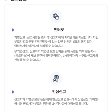
인터넷
기명신고 : 신고사항을 조사 후 신고자에게 처리결과를 회신합니다. 다만,
부조리·갑질·전관유착 관련성이 없는 일반 민원은 별도의 통지 없이
담당부서로 이관되어 처리될 수 있습니다.
무기명신고 : 신고자의 익명성 보호 강화를 위해 독립된 외부 전문회사
(레드휘슬)에 제보 공간이 위탁운영되며, LH담당자 중 누구도 신고자의
신분을 알 수 없습니다.
안심신고
신고자의 익명성 보장 등을 위해 안심신고 변호사에게 상담신청(이메일)
하시면 변호사가 부조리 행위를 LH 감사실에 대리신고 합니다.