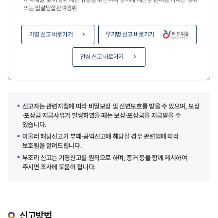
또는 입찰담합관여행위
기명 신고 바로가기
무기명 신고 바로가기
안심 신고 바로가기
신고자는 관련지침에 따라 비밀보장 및 신변보호를 받을 수 있으며, 보상
·포상금 지급사유가 발생하였을 때는 보상·포상금을 지급받을 수
있습니다.
아울러 해당신고가 부패·공익신고에 해당될 경우 관련법에 따라
보호됨을 알려드립니다.
부조리 신고는 기명신고를 원칙으로 하며, 증거 등을 함께 제시하여
주시면 조사에 도움이 됩니다.
신고방법