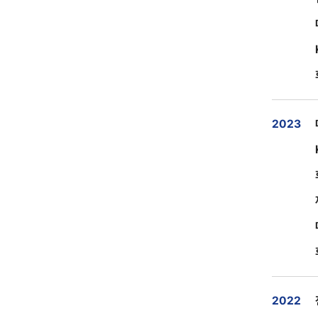
2023
2022