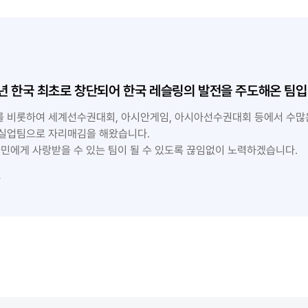
8년 한국 최초로 창단되어 한국 레슬링의 발전을 주도해온 팀입
를 비롯하여 세계선수권대회, 아시안게임, 아시아선수권대회 등에서 수많
실업팀으로 자리매김을 해왔습니다.
국민에게 사랑받을 수 있는 팀이 될 수 있도록 끊임없이 노력하겠습니다.
일