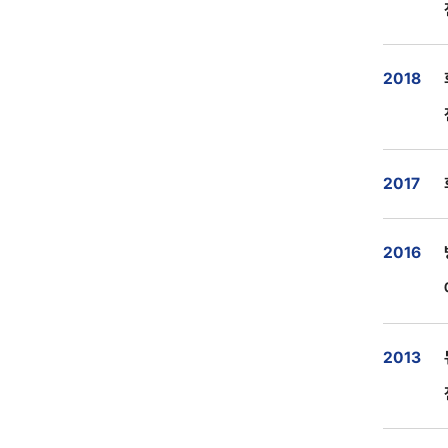
2018
2017
2016
2013