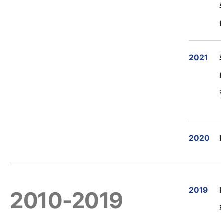
2021
2020
2019
2010-2019