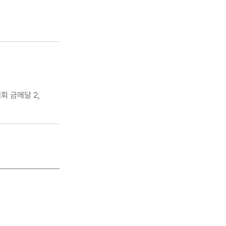
 금메달 2,