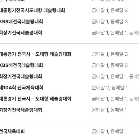
대통령기전국시도대항 레슬링대회
금메달 1, 은메달 3
KBS배전국레슬링대회
금메달 1, 동메달 3
회장기전국레슬링대회
금메달 1, 은메달 1, 동메
대통령기 전국시ㆍ도대항 레슬링대회
금메달 1, 은메달 3
KBS배전국레슬링대회
금메달 1, 동메달 3
회장기전국레슬링대회
금메달 1, 은메달 1, 동메
제104회 전국체육대회
은메달 2, 동메달 1
대통령기 전국시ㆍ도대항 레슬링대회
금메달 1, 은메달 1, 동메
회장기전국레슬링대회
은메달 1, 동메달 1
전국체육대회
금메달 1, 은메달 1