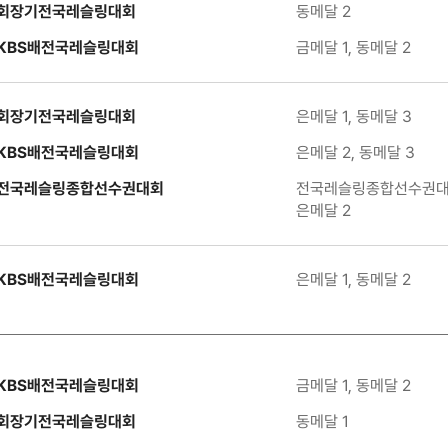
회장기전국레슬링대회
동메달 2
KBS배전국레슬링대회
금메달 1, 동메달 2
회장기전국레슬링대회
은메달 1, 동메달 3
KBS배전국레슬링대회
은메달 2, 동메달 3
전국레슬링종합선수권대회
전국레슬링종합선수권대회
은메달 2
KBS배전국레슬링대회
은메달 1, 동메달 2
KBS배전국레슬링대회
금메달 1, 동메달 2
회장기전국레슬링대회
동메달 1