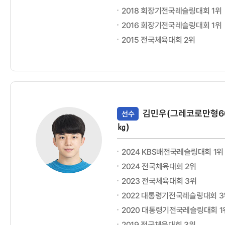
2018 회장기전국레슬링대회 1위
2016 회장기전국레슬링대회 1위
2015 전국체육대회 2위
김민우(그레코로만형6
선수
㎏)
2024 KBS배전국레슬링대회 1위
2024 전국체육대회 2위
2023 전국체육대회 3위
2022 대통령기전국레슬링대회 3
2020 대통령기전국레슬링대회 1
2019 전국체육대회 3위