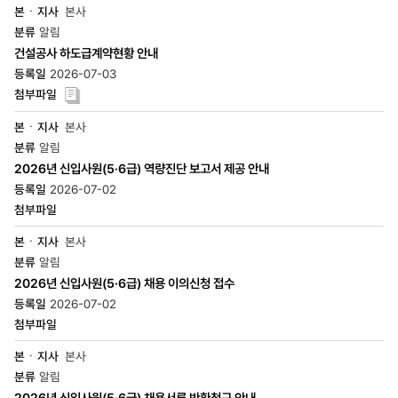
본사
알림
건설공사 하도급계약현황 안내
2026-07-03
본사
알림
2026년 신입사원(5·6급) 역량진단 보고서 제공 안내
2026-07-02
본사
알림
2026년 신입사원(5·6급) 채용 이의신청 접수
2026-07-02
본사
알림
2026년 신입사원(5·6급) 채용서류 반환청구 안내