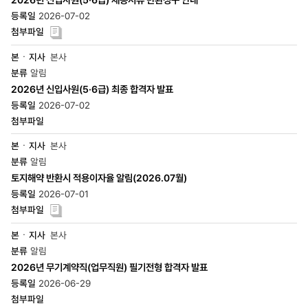
2026-07-02
본사
알림
2026년 신입사원(5·6급) 최종 합격자 발표
2026-07-02
본사
알림
토지해약 반환시 적용이자율 알림(2026.07월)
2026-07-01
본사
알림
2026년 무기계약직(업무직원) 필기전형 합격자 발표
2026-06-29