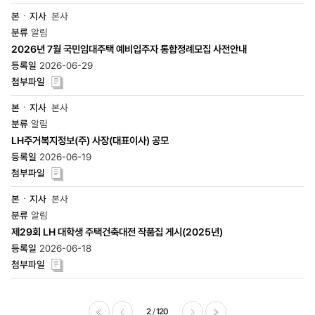
본사
알림
2026년 7월 국민임대주택 예비입주자 통합정례모집 사전안내
2026-06-29
본사
알림
LH주거복지정보(주) 사장(대표이사) 공모
2026-06-19
본사
알림
제29회 LH 대학생 주택건축대전 작품집 게시(2025년)
2026-06-18
2
120