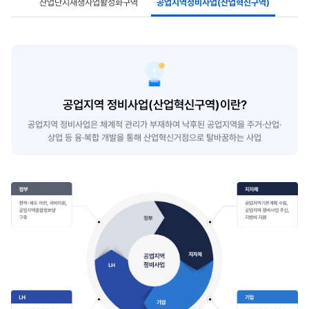
산업단지재생사업활성화구역
공업지역정비사업(산업혁신구역)
공업지역 정비사업(산업혁신구역)이란?
공업지역 정비사업은 체계적 관리가 부재하여 낙후된 공업지역을 주거·산업·
상업 등 융·복합 개발을 통해 산업혁신거점으로 탈바꿈하는 사업