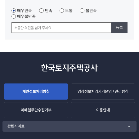
만족도
조사
매우만족
만족
보통
불만족
매우불만족
등록
개인정보처리방침
영상정보처리기기운영 / 관리방침
이메일무단수집거부
이용안내
관련사이트