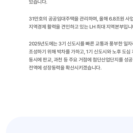
있습니다.
31만호의 공공임대주택을 관리하며, 올해 6.8조원 사
지역경제 활력을 견인하고 있는 LH 최대 지역본부입니
2025년도에는 3기 신도시를 빠른 교통과 풍부한 일자
조성하기 위해 박차를 가하고, 1기 신도시와 노후 도
동시에 판교, 과천 등 주요 거점에 첨단산업단지를 성
전역에 성장동력을 확산시키겠습니다.