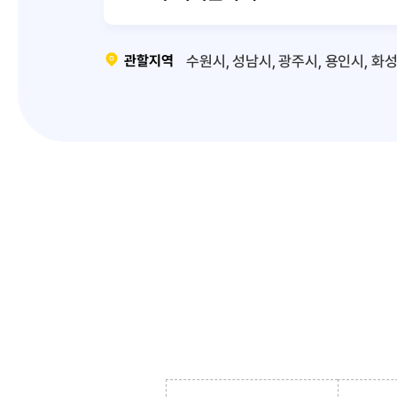
관할지역
수원시, 성남시, 광주시, 용인시, 화성