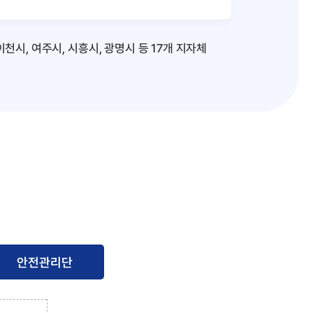
 이천시, 여주시, 시흥시, 광명시 등 17개 지자체
안전관리단