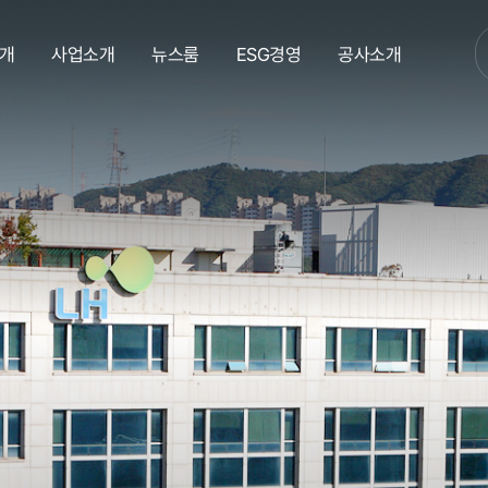
개
사업소개
뉴스룸
ESG경영
공사소개