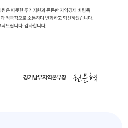
직원은 따뜻한 주거지원과 든든한 지역경제 버팀목
민과 적극적으로 소통하며 변화하고 혁신하겠습니다.
부탁드립니다. 감사합니다.
경기남부지역본부장