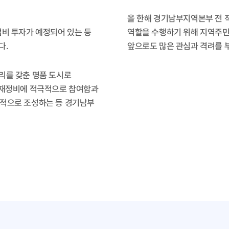
올 한해 경기남부지역본부 전 
업비 투자가 예정되어 있는 등
역할을 수행하기 위해 지역주
다.
앞으로도 많은 관심과 격려를 
리를 갖춘 명품 도시로
심 재정비에 적극적으로 참여함과
공적으로 조성하는 등 경기남부