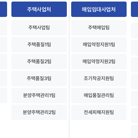
주택사업처
매입임대사업처
주택사업팀
주택매입팀
주택품질1팀
매입약정지원1팀
주택품질2팀
매입약정지원2팀
주택품질3팀
조기착공지원팀
분양주택관리1팀
매입품질관리팀
분양주택관리2팀
전세피해지원팀