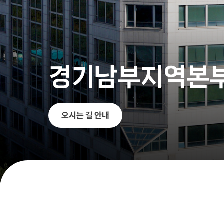
경기남부지역본
오시는 길 안내