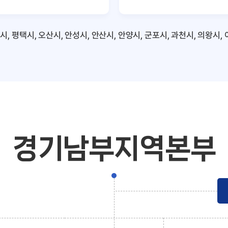
시, 평택시, 오산시, 안성시, 안산시, 안양시, 군포시, 과천시, 의왕시,
경기남부지역본부