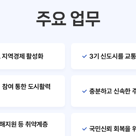
주요 업무
 지역경제 활성화
3기 신도시를 교
업 참여 통한 도시활력
충분하고 신속한 
피해지원 등 취약계층
국민신뢰 회복을 