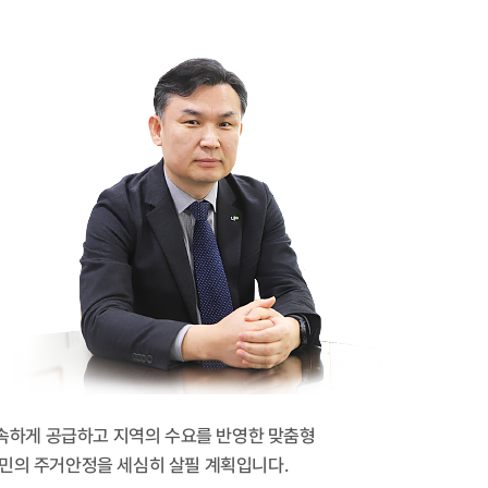
신속하게 공급하고 지역의 수요를 반영한 맞춤형
민의 주거안정을 세심히 살필 계획입니다.