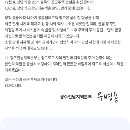
12천 호 상당의 총 23개 블록의 공공주택 건설을 추진 중이며
10만 호 상당의 공공임대주택을 운영․관리 중에 있습니다.
양적 공급에 더 나아가 공공임대주택 입주민 삶의 질 향상을 위해
최근 전세 사기 피해자 지원 등 사회 약자 보호를 비롯한 일자리, 돌봄 등 주민
체감형 주거 서비스를 지속 발굴 및 시행하고 노후 주택의 주거 공간ㆍ단지 환경
개선으로 활력있는 삶터를 제공해 나가고 있습니다.
또한 관내 지자체 및 여러 관계기관과 협업하여 지역 관심 사항에 대한 사회공헌
사업을 적극 확대하고 있습니다.
LH 광주전남지역본부는 앞으로도 지역 발전과 지역민의 주거 안정이라는
본연의 역할을 충실히 수행하여, 지역민의 든든한 버팀목이 되도록 최선의 노력을
다하겠습니다
많은 관심과 성원 부탁드리겠습니다.
감사합니다.
광주전남지역본부