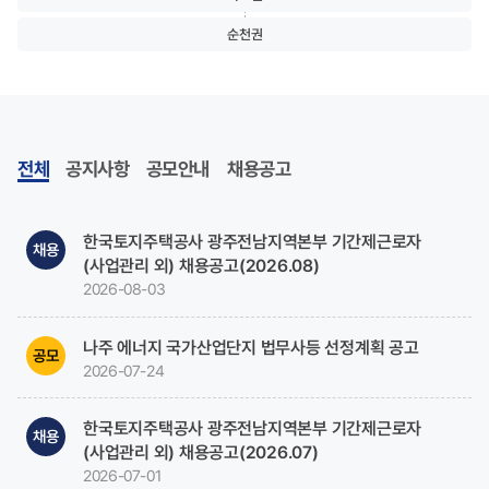
순천권
전체
공지사항
공모안내
채용공고
한국토지주택공사 광주전남지역본부 기간제근로자
채용
(사업관리 외) 채용공고(2026.08)
2026-08-03
나주 에너지 국가산업단지 법무사등 선정계획 공고
공모
2026-07-24
한국토지주택공사 광주전남지역본부 기간제근로자
채용
(사업관리 외) 채용공고(2026.07)
2026-07-01