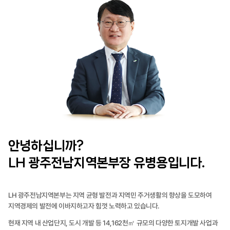
안녕하십니까?
LH 광주전남지역본부장 유병용입니다.
LH 광주전남지역본부는 지역 균형 발전과 지역민 주거생활의 향상을 도모하여
지역경제의 발전에 이바지하고자 힘껏 노력하고 있습니다.
현재 지역 내 산업단지, 도시 개발 등 14,162천㎡ 규모의 다양한 토지개발 사업과