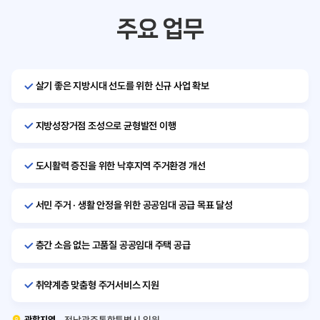
주요 업무
살기 좋은 지방시대 선도를 위한 신규 사업 확보
지방성장거점 조성으로 균형발전 이행
도시활력 증진을 위한 낙후지역 주거환경 개선
서민 주거 · 생활 안정을 위한 공공임대 공급 목표 달성
층간 소음 없는 고품질 공공임대 주택 공급
취약계층 맞춤형 주거서비스 지원
관할지역