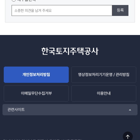
등록
개인정보처리방침
영상정보처리기기운영 / 관리방침
이메일무단수집거부
이용안내
관련사이트
상단